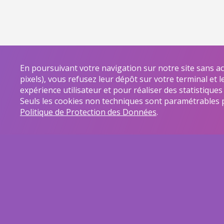
En poursuivant votre navigation sur notre site sans a
pixels), vous refusez leur dépôt sur votre terminal et 
expérience utilisateur et pour réaliser des statistiques
Seuls les cookies non techniques sont paramétrables 
Politique de Protection des Données
.