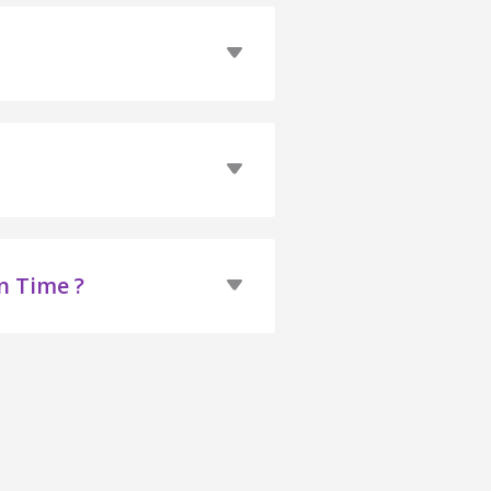
n Time ?