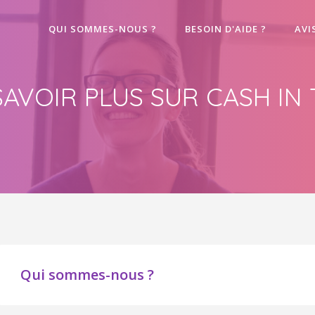
QUI SOMMES-NOUS ?
BESOIN D'AIDE ?
AVI
SAVOIR PLUS SUR CASH IN 
Qui sommes-nous ?