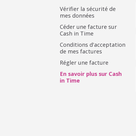
Vérifier la sécurité de
mes données
Céder une facture sur
Cash in Time
Conditions d'acceptation
de mes factures
Régler une facture
En savoir plus sur Cash
in Time