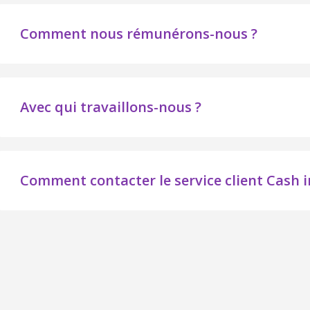
Comment nous rémunérons-nous ?
Avec qui travaillons-nous ?
Comment contacter le service client Cash i